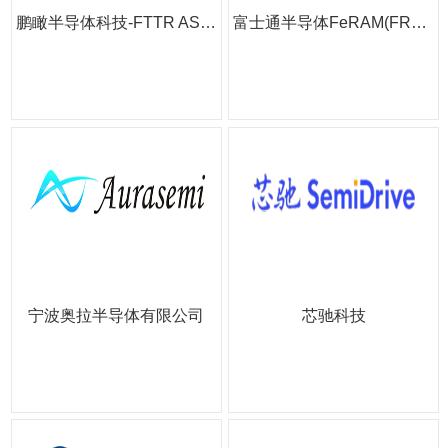
鹏瞰半导体科技-FTTR ASIC解决...
富士通半导体FeRAM(FRAM)
宁波奥拉半导体有限公司
芯驰科技