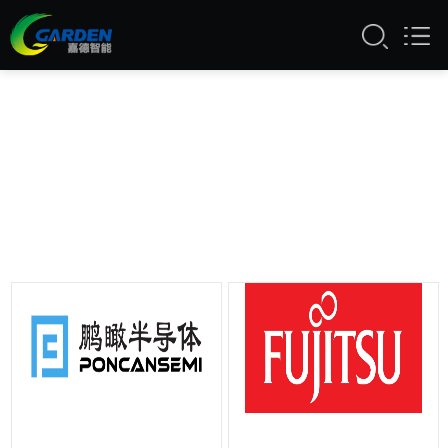
好色先生下载安装,好色先生香蕉视频,好色
先生下载地址,好色先生APP官网下载