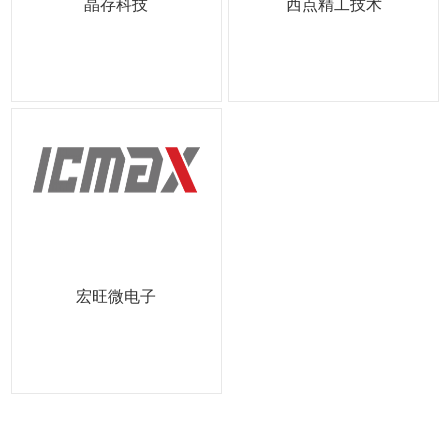
晶存科技
西点精工技术
宏旺微电子