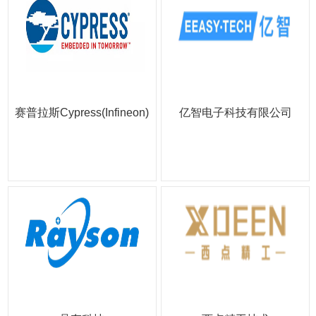
赛普拉斯Cypress(Infineon)
亿智电子科技有限公司