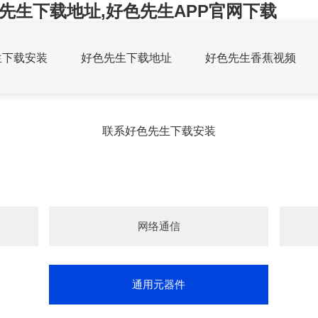
先生下载地址,好色先生APP官网下载
生下载安装
好色先生下载地址
好色先生香蕉视频
联系好色先生下载安装
网络通信
通用元器件