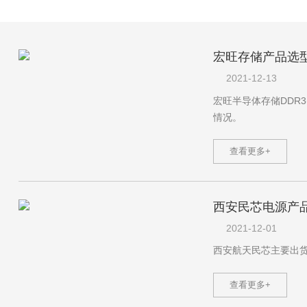
宏旺存储产品选
2021-12-13
宏旺半导体存储DDR3(
情况。
查看更多+
西安民芯电源产
2021-12-01
西安航天民芯主要出货
查看更多+