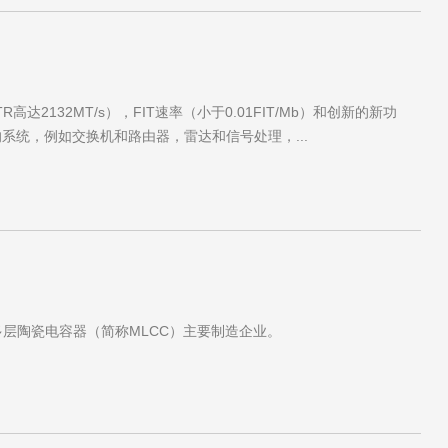
高达2132MT/s），FIT速率（小于0.01FIT/Mb）和创新的新功
，例如交换机和路由器，雷达和信号处理，...
多层陶瓷电容器（简称MLCC）主要制造企业。