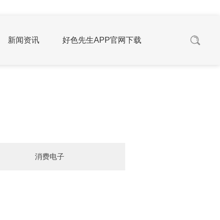
新闻资讯
好色先生APP官网下载
消费电子