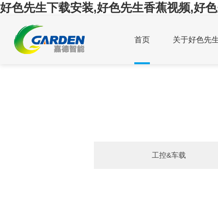
好色先生下载安装,好色先生香蕉视频,好色
首页
关于好色先
工控&车载