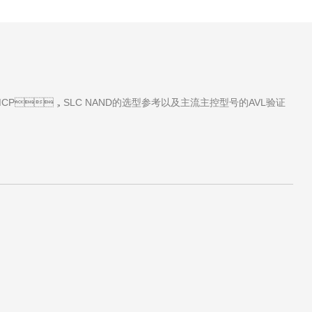
，MCP，SLC NAND的选型参考以及主流主控型号的AVL验证