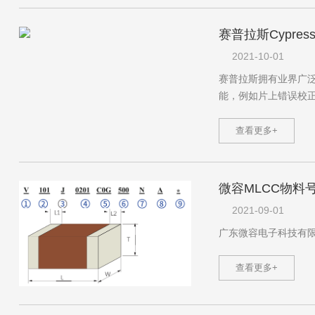
赛普拉斯Cypre
2021-10-01
赛普拉斯拥有业界广泛的Sy
能，例如片上错误校
查看更多+
微容MLCC物料
2021-09-01
广东微容电子科技有限公
查看更多+