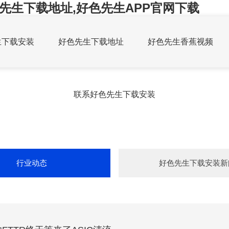
先生下载地址,好色先生APP官网下载
生下载安装
好色先生下载地址
好色先生香蕉视频
联系好色先生下载安装
行业动态
好色先生下载安装新