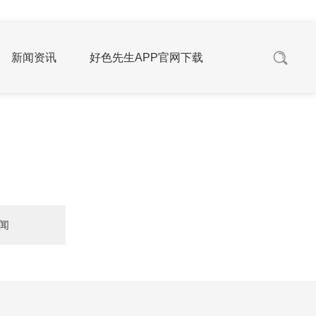
新闻资讯
好色先生APP官网下载
闻