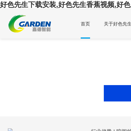
好色先生下载安装,好色先生香蕉视频,好色
首页
关于好色先